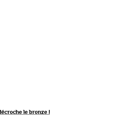
décroche le bronze !