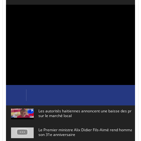
Les autorités haïtiennes annoncent une baisse des prix de
sur le marché local
Le Premier ministre Alix Didier Fils-Aimé rend hommage à
son 31e anniversaire