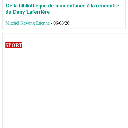
De la bibliothèque de mon enfance à la rencontre
de Dany Laferrière
Mitchel Kewing Etienne
-
06/08/26
SPORT