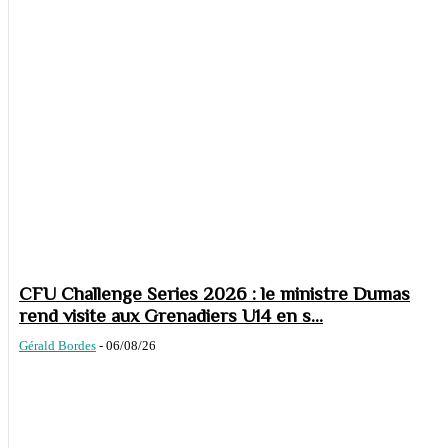
CFU Challenge Series 2026 : le ministre Dumas
rend visite aux Grenadiers U14 en s...
Gérald Bordes
-
06/08/26