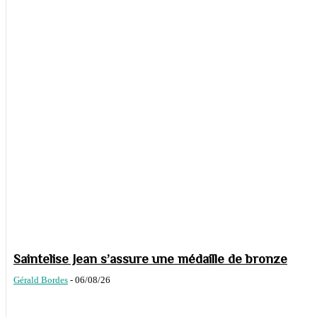
Saintelise Jean s’assure une médaille de bronze
Gérald Bordes
-
06/08/26