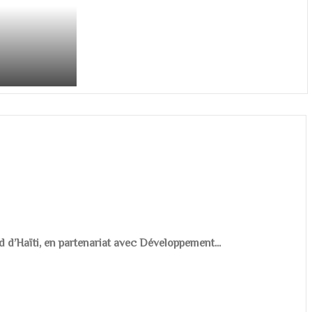
d d’Haïti, en partenariat avec Développement...