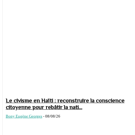
Le civisme en Haïti : reconstruire la conscience
citoyenne pour rebâtir la nati...
Bony Eugène Georges
-
08/08/26