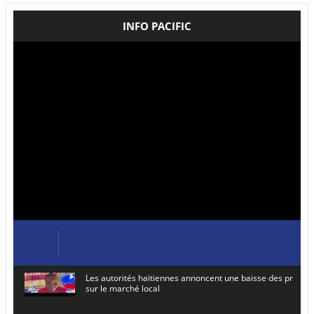
INFO PACIFIC
Les autorités haïtiennes annoncent une baisse des prix de
sur le marché local