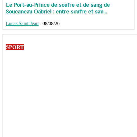
Le Port-au-Prince de soufre et de sang de
Soucaneau Gabriel : entre soufre et san...
Lucas Saint-Jean
-
08/08/26
SPORT