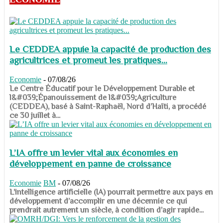
Le CEDDEA appuie la capacité de production des
agricultrices et promeut les pratiques...
Economie
-
07/08/26
​​​​​​​Le Centre Éducatif pour le Développement Durable et
l&#039;Épanouissement de l&#039;Agriculture
(CEDDEA), basé à Saint-Raphaël, Nord d’Haïti, a procédé
ce 30 juillet à...
L’IA offre un levier vital aux économies en
développement en panne de croissance
Economie
BM
-
07/08/26
​​​​​​​L’intelligence artificielle (IA) pourrait permettre aux pays en
développement d’accomplir en une décennie ce qui
prendrait autrement un siècle, à condition d’agir rapide...