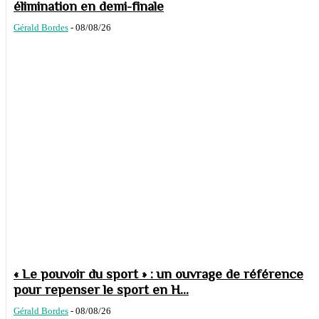
élimination en demi-finale
Gérald Bordes
-
08/08/26
« Le pouvoir du sport » : un ouvrage de référence
pour repenser le sport en H...
Gérald Bordes
-
08/08/26