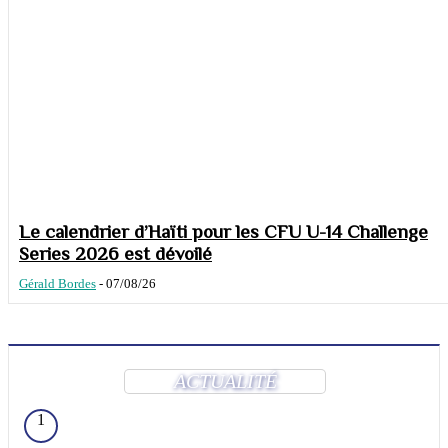
Le calendrier d’Haïti pour les CFU U-14 Challenge
Series 2026 est dévoilé
Gérald Bordes
-
07/08/26
ACTUALITÉ
1