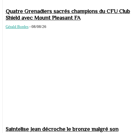
Quatre Grenadiers sacrés champions du CFU Club
Shield avec Mount Pleasant FA
Gérald Bordes
-
08/08/26
Saintelise Jean décroche le bronze malgré son