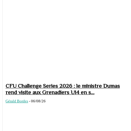
CFU Challenge Series 2026 : le ministre Dumas
rend visite aux Grenadiers U14 en s...
Gérald Bordes
-
06/08/26