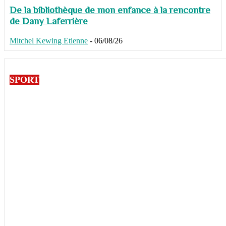
De la bibliothèque de mon enfance à la rencontre
de Dany Laferrière
Mitchel Kewing Etienne
-
06/08/26
SPORT