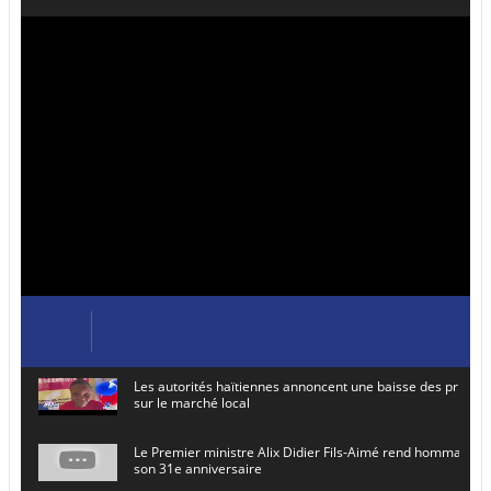
Les autorités haïtiennes annoncent une baisse des prix de
sur le marché local
Le Premier ministre Alix Didier Fils-Aimé rend hommage à
son 31e anniversaire