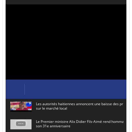
Les autorités haïtiennes annoncent une baisse des prix de
sur le marché local
Le Premier ministre Alix Didier Fils-Aimé rend hommage à
son 31e anniversaire