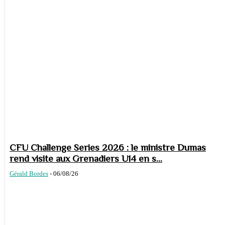
CFU Challenge Series 2026 : le ministre Dumas
rend visite aux Grenadiers U14 en s...
Gérald Bordes
-
06/08/26