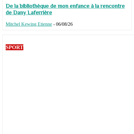
De la bibliothèque de mon enfance à la rencontre
de Dany Laferrière
Mitchel Kewing Etienne
-
06/08/26
SPORT