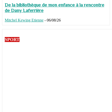
De la bibliothèque de mon enfance à la rencontre
de Dany Laferrière
Mitchel Kewing Etienne
-
06/08/26
SPORT