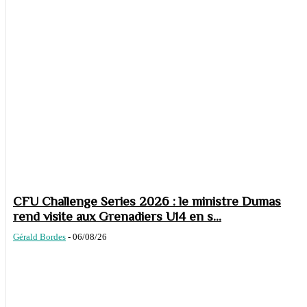
CFU Challenge Series 2026 : le ministre Dumas
rend visite aux Grenadiers U14 en s...
Gérald Bordes
-
06/08/26