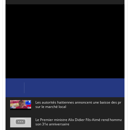
Les autorités haïtiennes annoncent une baisse des prix de
sur le marché local
Le Premier ministre Alix Didier Fils-Aimé rend hommage à
son 31e anniversaire