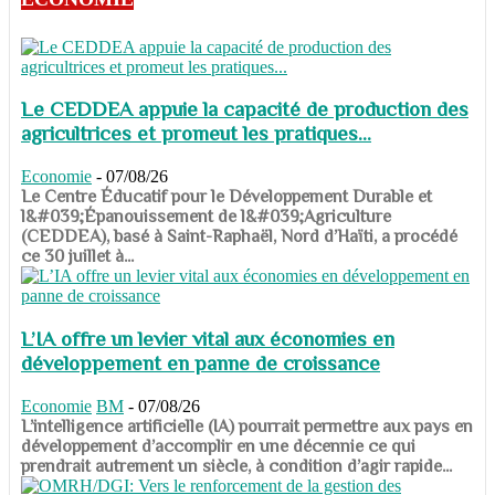
Le CEDDEA appuie la capacité de production des
agricultrices et promeut les pratiques...
Economie
-
07/08/26
​​​​​​​Le Centre Éducatif pour le Développement Durable et
l&#039;Épanouissement de l&#039;Agriculture
(CEDDEA), basé à Saint-Raphaël, Nord d’Haïti, a procédé
ce 30 juillet à...
L’IA offre un levier vital aux économies en
développement en panne de croissance
Economie
BM
-
07/08/26
​​​​​​​L’intelligence artificielle (IA) pourrait permettre aux pays en
développement d’accomplir en une décennie ce qui
prendrait autrement un siècle, à condition d’agir rapide...