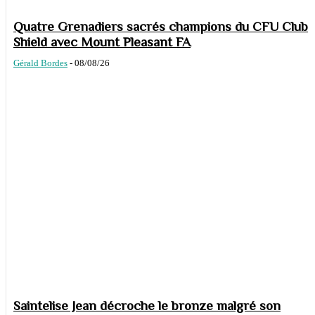
Quatre Grenadiers sacrés champions du CFU Club
Shield avec Mount Pleasant FA
Gérald Bordes
-
08/08/26
Saintelise Jean décroche le bronze malgré son