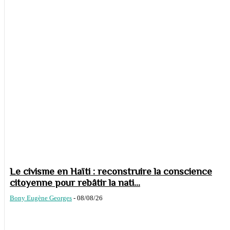
Le civisme en Haïti : reconstruire la conscience
citoyenne pour rebâtir la nati...
Bony Eugène Georges
-
08/08/26