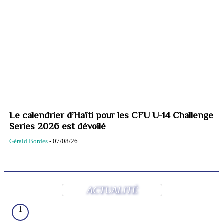
Le calendrier d’Haïti pour les CFU U-14 Challenge
Series 2026 est dévoilé
Gérald Bordes
-
07/08/26
ACTUALITÉ
1