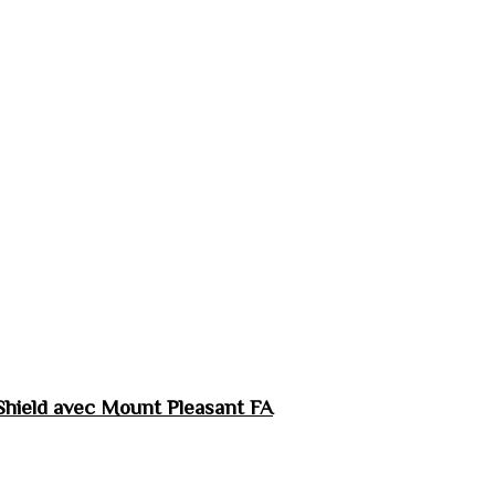
hield avec Mount Pleasant FA