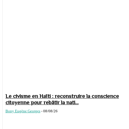
Le civisme en Haïti : reconstruire la conscience
citoyenne pour rebâtir la nati...
Bony Eugène Georges
-
08/08/26