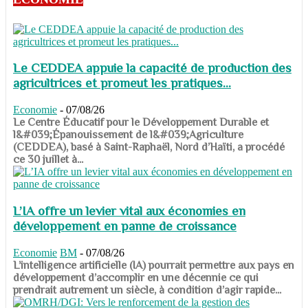
Le CEDDEA appuie la capacité de production des
agricultrices et promeut les pratiques...
Economie
-
07/08/26
​​​​​​​Le Centre Éducatif pour le Développement Durable et
l&#039;Épanouissement de l&#039;Agriculture
(CEDDEA), basé à Saint-Raphaël, Nord d’Haïti, a procédé
ce 30 juillet à...
L’IA offre un levier vital aux économies en
développement en panne de croissance
Economie
BM
-
07/08/26
​​​​​​​L’intelligence artificielle (IA) pourrait permettre aux pays en
développement d’accomplir en une décennie ce qui
prendrait autrement un siècle, à condition d’agir rapide...