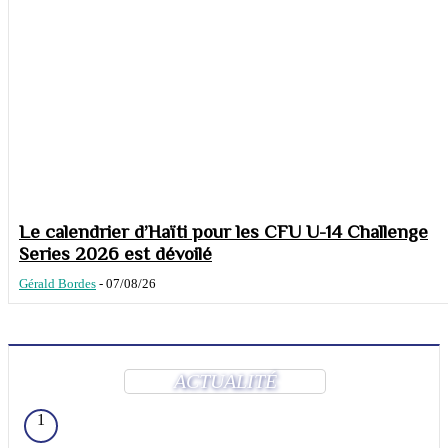
Le calendrier d’Haïti pour les CFU U-14 Challenge
Series 2026 est dévoilé
Gérald Bordes
-
07/08/26
ACTUALITÉ
1