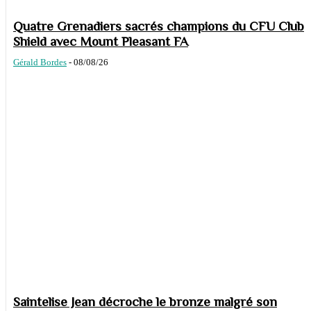
Quatre Grenadiers sacrés champions du CFU Club
Shield avec Mount Pleasant FA
Gérald Bordes
-
08/08/26
Saintelise Jean décroche le bronze malgré son