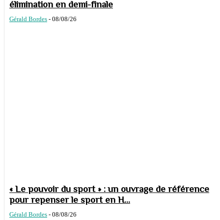
élimination en demi-finale
Gérald Bordes
-
08/08/26
« Le pouvoir du sport » : un ouvrage de référence
pour repenser le sport en H...
Gérald Bordes
-
08/08/26