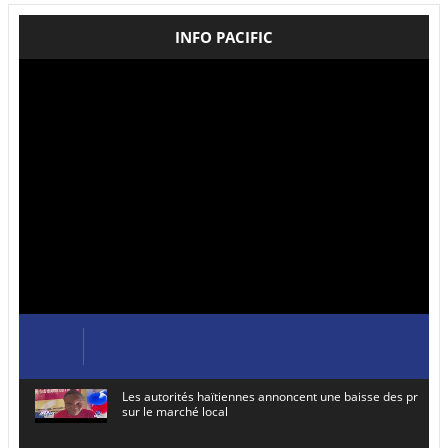
INFO PACIFIC
Les autorités haïtiennes annoncent une baisse des prix de
sur le marché local