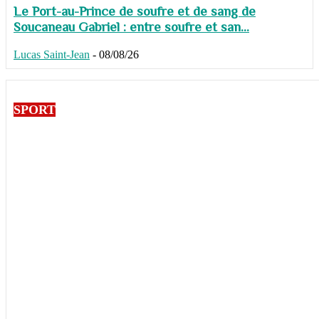
Le Port-au-Prince de soufre et de sang de
Soucaneau Gabriel : entre soufre et san...
Lucas Saint-Jean
-
08/08/26
SPORT