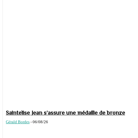
Saintelise Jean s’assure une médaille de bronze
Gérald Bordes
-
06/08/26