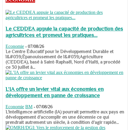
Le CEDDEA appuie la capacité de production des
agricultrices et promeut les pratiques...
Economie
-
07/08/26
​​​​​​​Le Centre Éducatif pour le Développement Durable et
l&#039;Épanouissement de l&#039;Agriculture
(CEDDEA), basé à Saint-Raphaël, Nord d’Haïti, a procédé
ce 30 juillet à...
L’IA offre un levier vital aux économies en
développement en panne de croissance
Economie
BM
-
07/08/26
​​​​​​​L’intelligence artificielle (IA) pourrait permettre aux pays en
développement d’accomplir en une décennie ce qui
prendrait autrement un siècle, à condition d’agir rapide...