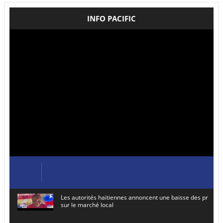
INFO PACIFIC
Les autorités haïtiennes annoncent une baisse des prix de
sur le marché local