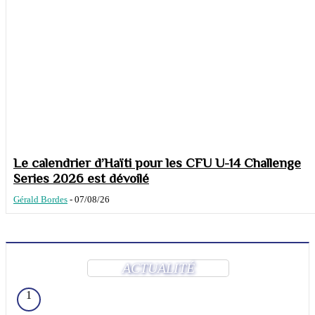
Le calendrier d’Haïti pour les CFU U-14 Challenge
Series 2026 est dévoilé
Gérald Bordes
-
07/08/26
ACTUALITÉ
1