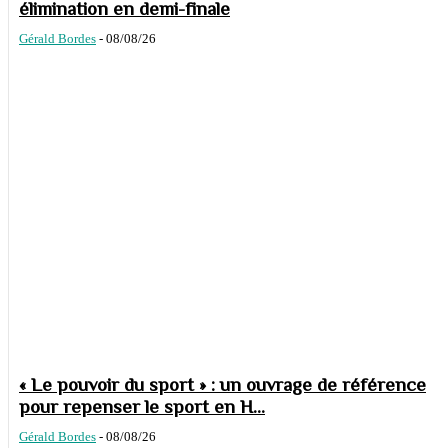
élimination en demi-finale
Gérald Bordes
-
08/08/26
« Le pouvoir du sport » : un ouvrage de référence
pour repenser le sport en H...
Gérald Bordes
-
08/08/26