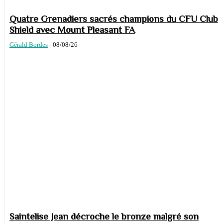
Quatre Grenadiers sacrés champions du CFU Club
Shield avec Mount Pleasant FA
Gérald Bordes
-
08/08/26
Saintelise Jean décroche le bronze malgré son