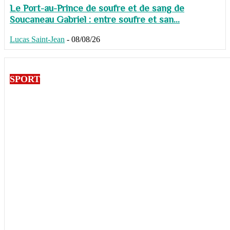
Le Port-au-Prince de soufre et de sang de
Soucaneau Gabriel : entre soufre et san...
Lucas Saint-Jean
-
08/08/26
SPORT