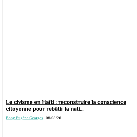
Le civisme en Haïti : reconstruire la conscience
citoyenne pour rebâtir la nati...
Bony Eugène Georges
-
08/08/26