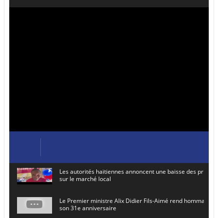
Les autorités haïtiennes annoncent une baisse des prix de
sur le marché local
Le Premier ministre Alix Didier Fils-Aimé rend hommage à
son 31e anniversaire