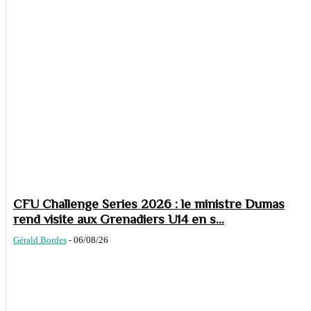
CFU Challenge Series 2026 : le ministre Dumas
rend visite aux Grenadiers U14 en s...
Gérald Bordes
-
06/08/26