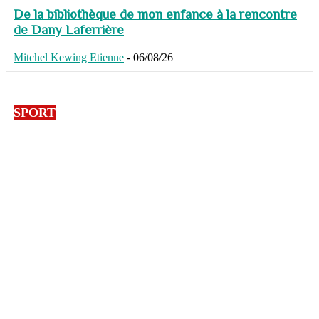
De la bibliothèque de mon enfance à la rencontre
de Dany Laferrière
Mitchel Kewing Etienne
-
06/08/26
SPORT