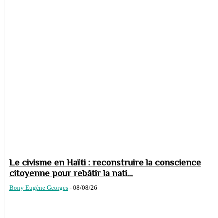
Le civisme en Haïti : reconstruire la conscience
citoyenne pour rebâtir la nati...
Bony Eugène Georges
-
08/08/26