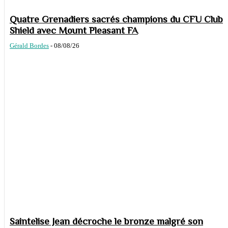
Quatre Grenadiers sacrés champions du CFU Club
Shield avec Mount Pleasant FA
Gérald Bordes
-
08/08/26
Saintelise Jean décroche le bronze malgré son