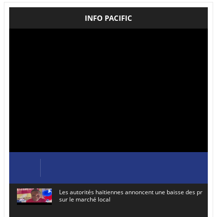
INFO PACIFIC
Les autorités haïtiennes annoncent une baisse des prix de
sur le marché local