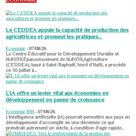
Le CEDDEA appuie la capacité de production des
agricultrices et promeut les pratiques...
Economie
-
07/08/26
​​​​​​​Le Centre Éducatif pour le Développement Durable et
l&#039;Épanouissement de l&#039;Agriculture
(CEDDEA), basé à Saint-Raphaël, Nord d’Haïti, a procédé
ce 30 juillet à...
L’IA offre un levier vital aux économies en
développement en panne de croissance
Economie
BM
-
07/08/26
​​​​​​​L’intelligence artificielle (IA) pourrait permettre aux pays en
développement d’accomplir en une décennie ce qui
prendrait autrement un siècle, à condition d’agir rapide...