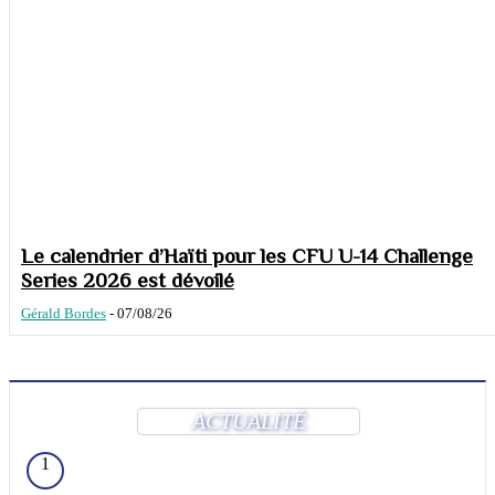
Le calendrier d’Haïti pour les CFU U-14 Challenge
Series 2026 est dévoilé
Gérald Bordes
-
07/08/26
ACTUALITÉ
1