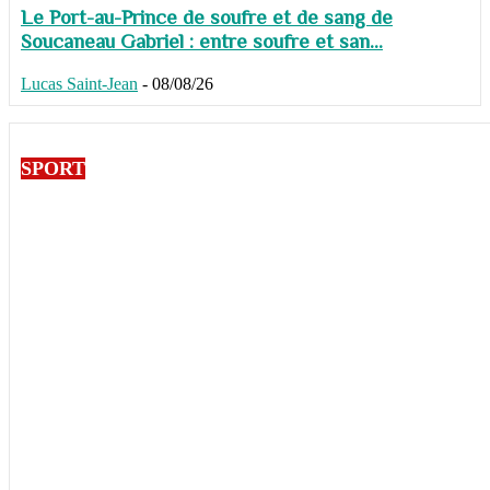
Le Port-au-Prince de soufre et de sang de
Soucaneau Gabriel : entre soufre et san...
Lucas Saint-Jean
-
08/08/26
SPORT