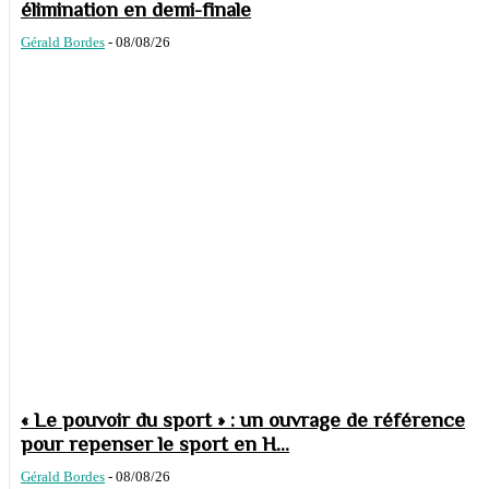
élimination en demi-finale
Gérald Bordes
-
08/08/26
« Le pouvoir du sport » : un ouvrage de référence
pour repenser le sport en H...
Gérald Bordes
-
08/08/26