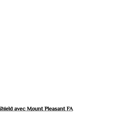
hield avec Mount Pleasant FA