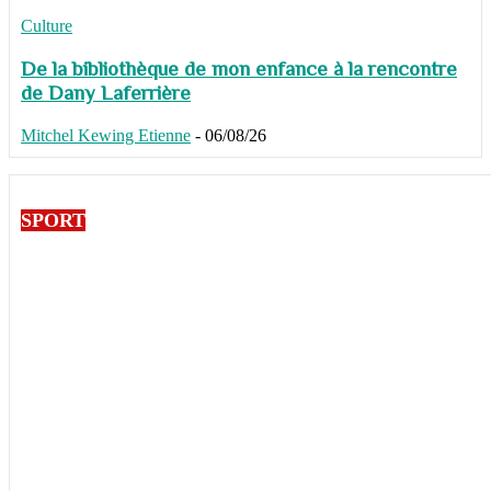
Culture
De la bibliothèque de mon enfance à la rencontre
de Dany Laferrière
Mitchel Kewing Etienne
-
06/08/26
SPORT