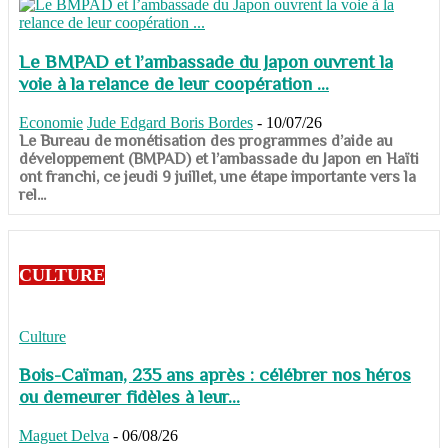
Le BMPAD et l’ambassade du Japon ouvrent la
voie à la relance de leur coopération ...
Economie
Jude Edgard Boris Bordes
-
10/07/26
​​​​​​​Le Bureau de monétisation des programmes d’aide au
développement (BMPAD) et l’ambassade du Japon en Haïti
ont franchi, ce jeudi 9 juillet, une étape importante vers la
rel...
CULTURE
Culture
Bois-Caïman, 235 ans après : célébrer nos héros
ou demeurer fidèles à leur...
Maguet Delva
-
06/08/26