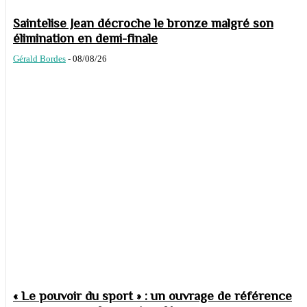
Saintelise Jean décroche le bronze malgré son
élimination en demi-finale
Gérald Bordes
-
08/08/26
« Le pouvoir du sport » : un ouvrage de référence