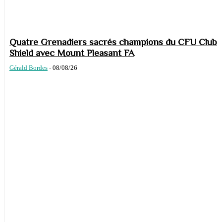
Quatre Grenadiers sacrés champions du CFU Club
Shield avec Mount Pleasant FA
Gérald Bordes
-
08/08/26