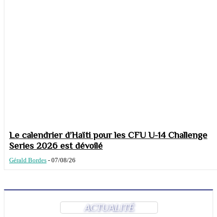
Le calendrier d’Haïti pour les CFU U-14 Challenge
Series 2026 est dévoilé
Gérald Bordes
-
07/08/26
ACTUALITÉ