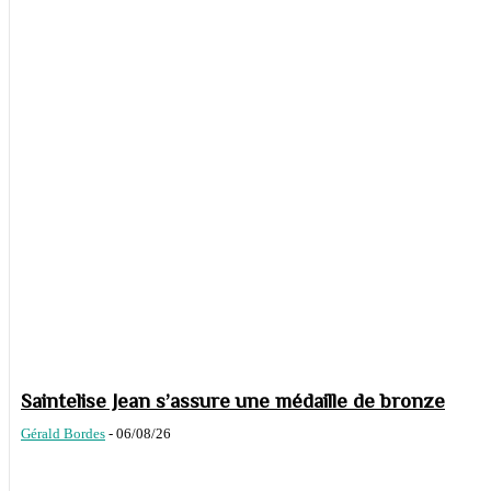
Saintelise Jean s’assure une médaille de bronze
Gérald Bordes
-
06/08/26