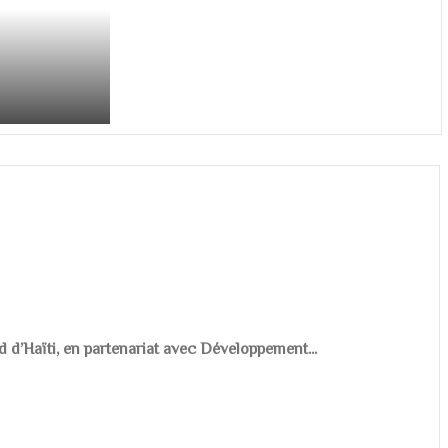
d d’Haïti, en partenariat avec Développement...