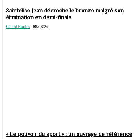
Saintelise Jean décroche le bronze malgré son
élimination en demi-finale
Gérald Bordes
-
08/08/26
« Le pouvoir du sport » : un ouvrage de référence