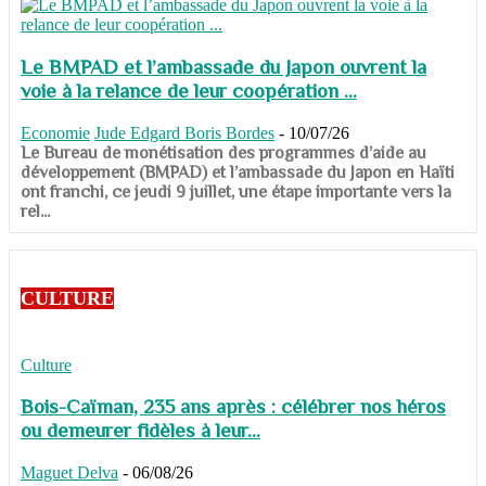
Le BMPAD et l’ambassade du Japon ouvrent la
voie à la relance de leur coopération ...
Economie
Jude Edgard Boris Bordes
-
10/07/26
​​​​​​​Le Bureau de monétisation des programmes d’aide au
développement (BMPAD) et l’ambassade du Japon en Haïti
ont franchi, ce jeudi 9 juillet, une étape importante vers la
rel...
CULTURE
Culture
Bois-Caïman, 235 ans après : célébrer nos héros
ou demeurer fidèles à leur...
Maguet Delva
-
06/08/26