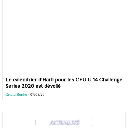
Le calendrier d’Haïti pour les CFU U-14 Challenge
Series 2026 est dévoilé
Gérald Bordes
-
07/08/26
ACTUALITÉ