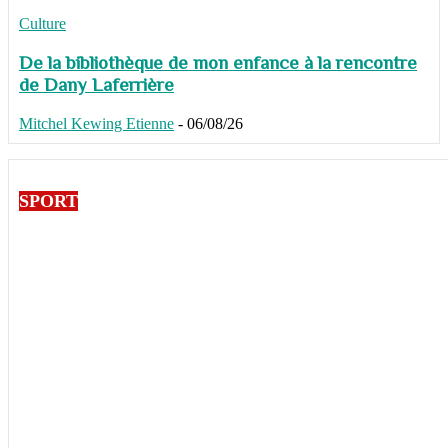
Culture
De la bibliothèque de mon enfance à la rencontre
de Dany Laferrière
Mitchel Kewing Etienne
-
06/08/26
SPORT