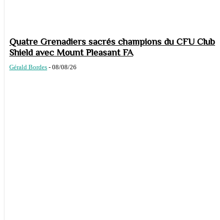
Quatre Grenadiers sacrés champions du CFU Club
Shield avec Mount Pleasant FA
Gérald Bordes
-
08/08/26