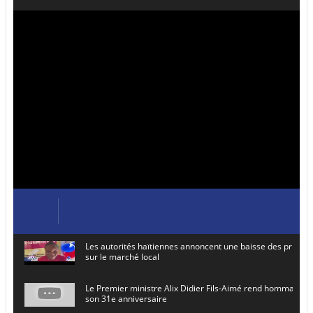
Les autorités haïtiennes annoncent une baisse des prix de
sur le marché local
Le Premier ministre Alix Didier Fils-Aimé rend hommage à
son 31e anniversaire