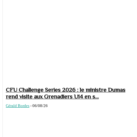
CFU Challenge Series 2026 : le ministre Dumas
rend visite aux Grenadiers U14 en s...
Gérald Bordes
-
06/08/26