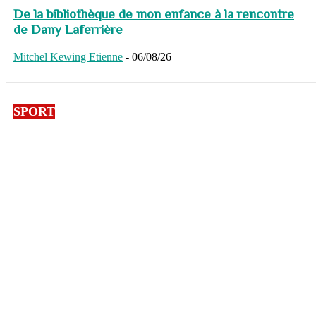
De la bibliothèque de mon enfance à la rencontre
de Dany Laferrière
Mitchel Kewing Etienne
-
06/08/26
SPORT