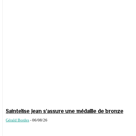
Saintelise Jean s’assure une médaille de bronze
Gérald Bordes
-
06/08/26