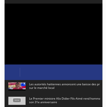
Les autorités haïtiennes annoncent une baisse des prix de
sur le marché local
Le Premier ministre Alix Didier Fils-Aimé rend hommage à
son 31e anniversaire