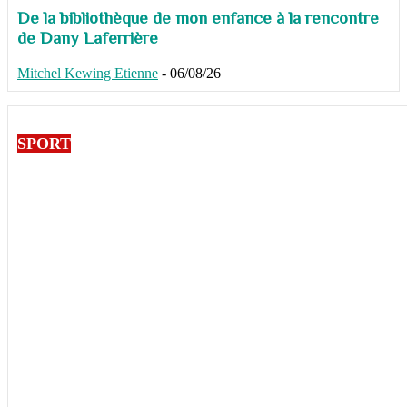
De la bibliothèque de mon enfance à la rencontre
de Dany Laferrière
Mitchel Kewing Etienne
-
06/08/26
SPORT