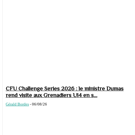
CFU Challenge Series 2026 : le ministre Dumas
rend visite aux Grenadiers U14 en s...
Gérald Bordes
-
06/08/26