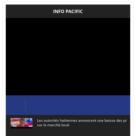
INFO PACIFIC
Les autorités haïtiennes annoncent une baisse des prix de
sur le marché local