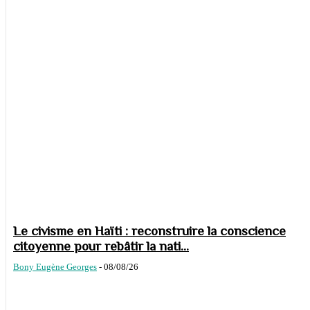
Le civisme en Haïti : reconstruire la conscience
citoyenne pour rebâtir la nati...
Bony Eugène Georges
-
08/08/26