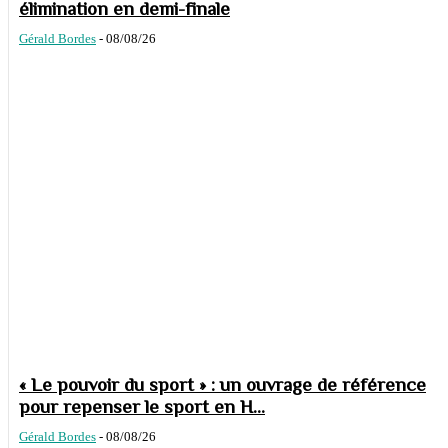
élimination en demi-finale
Gérald Bordes
-
08/08/26
« Le pouvoir du sport » : un ouvrage de référence
pour repenser le sport en H...
Gérald Bordes
-
08/08/26