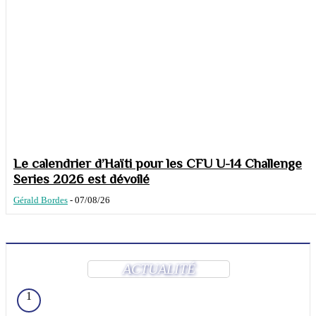
Le calendrier d’Haïti pour les CFU U-14 Challenge
Series 2026 est dévoilé
Gérald Bordes
-
07/08/26
ACTUALITÉ
1