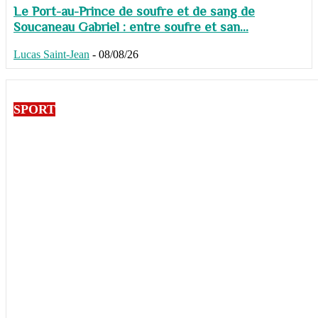
Le Port-au-Prince de soufre et de sang de
Soucaneau Gabriel : entre soufre et san...
Lucas Saint-Jean
-
08/08/26
SPORT