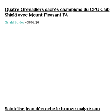
Quatre Grenadiers sacrés champions du CFU Club
Shield avec Mount Pleasant FA
Gérald Bordes
-
08/08/26
Saintelise Jean décroche le bronze malgré son