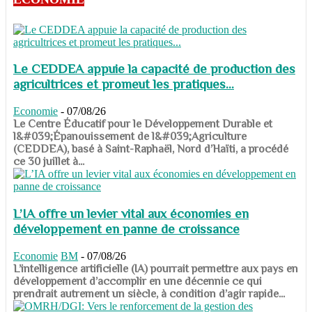
Le CEDDEA appuie la capacité de production des
agricultrices et promeut les pratiques...
Economie
-
07/08/26
​​​​​​​Le Centre Éducatif pour le Développement Durable et
l&#039;Épanouissement de l&#039;Agriculture
(CEDDEA), basé à Saint-Raphaël, Nord d’Haïti, a procédé
ce 30 juillet à...
L’IA offre un levier vital aux économies en
développement en panne de croissance
Economie
BM
-
07/08/26
​​​​​​​L’intelligence artificielle (IA) pourrait permettre aux pays en
développement d’accomplir en une décennie ce qui
prendrait autrement un siècle, à condition d’agir rapide...