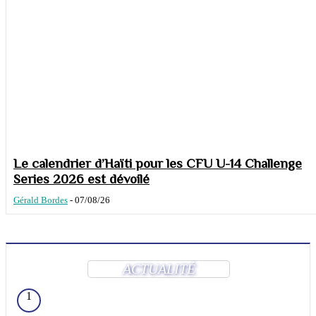
Le calendrier d’Haïti pour les CFU U-14 Challenge
Series 2026 est dévoilé
Gérald Bordes
-
07/08/26
ACTUALITÉ
1