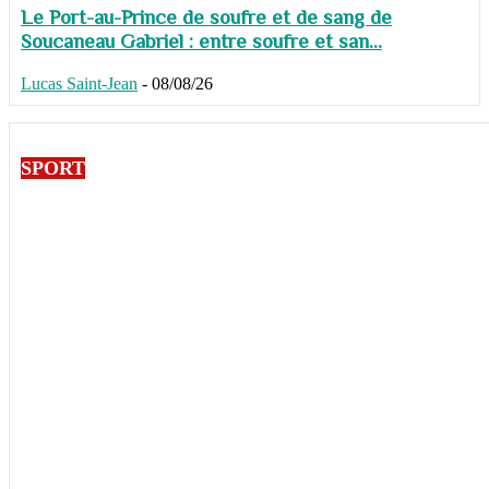
Le Port-au-Prince de soufre et de sang de
Soucaneau Gabriel : entre soufre et san...
Lucas Saint-Jean
-
08/08/26
SPORT