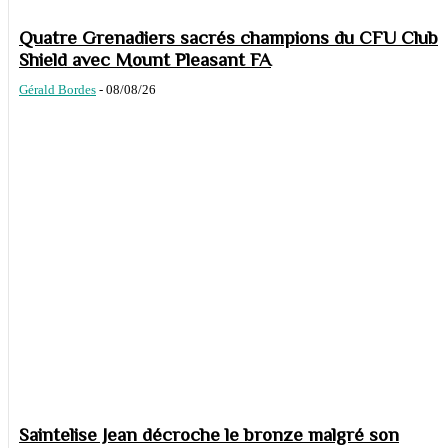
Quatre Grenadiers sacrés champions du CFU Club
Shield avec Mount Pleasant FA
Gérald Bordes
-
08/08/26
Saintelise Jean décroche le bronze malgré son