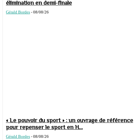
élimination en demi-finale
Gérald Bordes
-
08/08/26
« Le pouvoir du sport » : un ouvrage de référence
pour repenser le sport en H...
Gérald Bordes
-
08/08/26