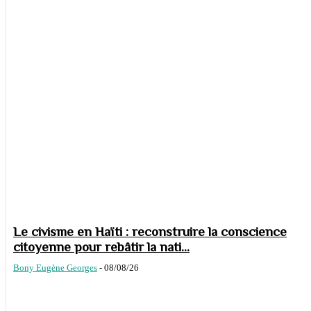
Le civisme en Haïti : reconstruire la conscience
citoyenne pour rebâtir la nati...
Bony Eugène Georges
-
08/08/26