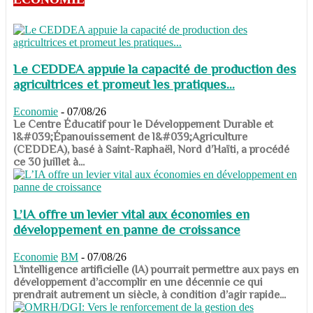
Le CEDDEA appuie la capacité de production des
agricultrices et promeut les pratiques...
Economie
-
07/08/26
​​​​​​​Le Centre Éducatif pour le Développement Durable et
l&#039;Épanouissement de l&#039;Agriculture
(CEDDEA), basé à Saint-Raphaël, Nord d’Haïti, a procédé
ce 30 juillet à...
L’IA offre un levier vital aux économies en
développement en panne de croissance
Economie
BM
-
07/08/26
​​​​​​​L’intelligence artificielle (IA) pourrait permettre aux pays en
développement d’accomplir en une décennie ce qui
prendrait autrement un siècle, à condition d’agir rapide...