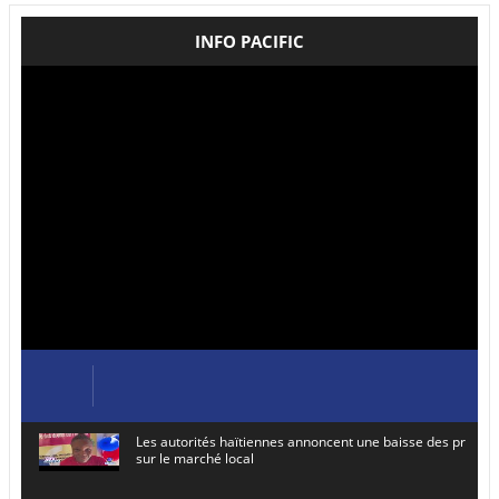
INFO PACIFIC
Les autorités haïtiennes annoncent une baisse des prix de
sur le marché local