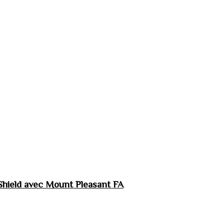
hield avec Mount Pleasant FA