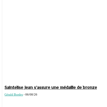
Saintelise Jean s’assure une médaille de bronze
Gérald Bordes
-
06/08/26