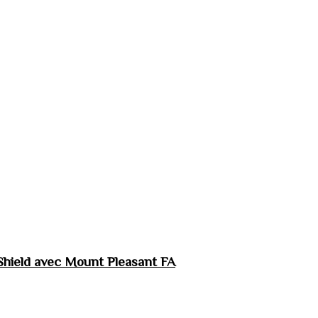
hield avec Mount Pleasant FA