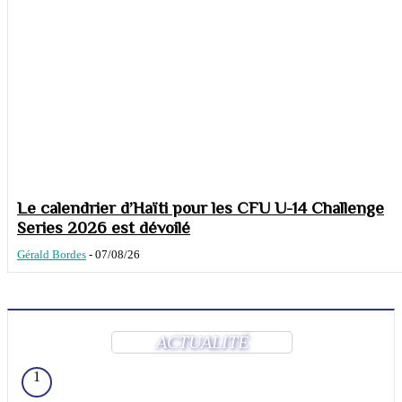
Le calendrier d’Haïti pour les CFU U-14 Challenge
Series 2026 est dévoilé
Gérald Bordes
-
07/08/26
ACTUALITÉ
1