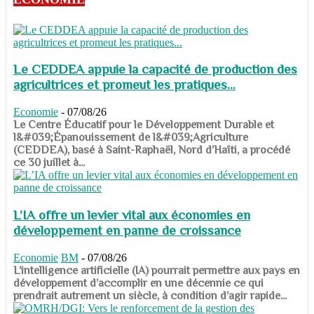
Le CEDDEA appuie la capacité de production des
agricultrices et promeut les pratiques...
Economie
-
07/08/26
​​​​​​​Le Centre Éducatif pour le Développement Durable et
l&#039;Épanouissement de l&#039;Agriculture
(CEDDEA), basé à Saint-Raphaël, Nord d’Haïti, a procédé
ce 30 juillet à...
L’IA offre un levier vital aux économies en
développement en panne de croissance
Economie
BM
-
07/08/26
​​​​​​​L’intelligence artificielle (IA) pourrait permettre aux pays en
développement d’accomplir en une décennie ce qui
prendrait autrement un siècle, à condition d’agir rapide...