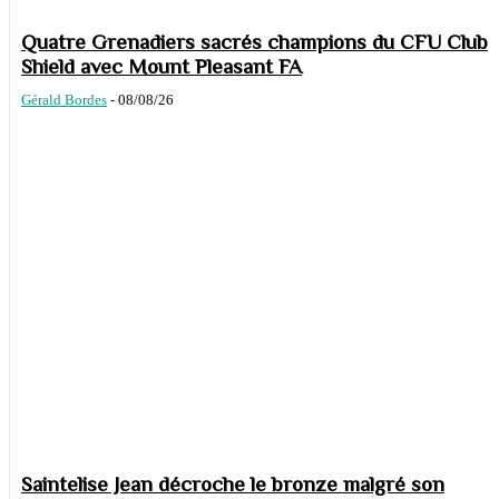
Quatre Grenadiers sacrés champions du CFU Club
Shield avec Mount Pleasant FA
Gérald Bordes
-
08/08/26
Saintelise Jean décroche le bronze malgré son