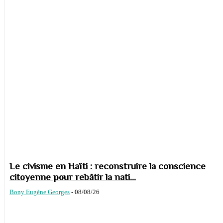
Le civisme en Haïti : reconstruire la conscience
citoyenne pour rebâtir la nati...
Bony Eugène Georges
-
08/08/26