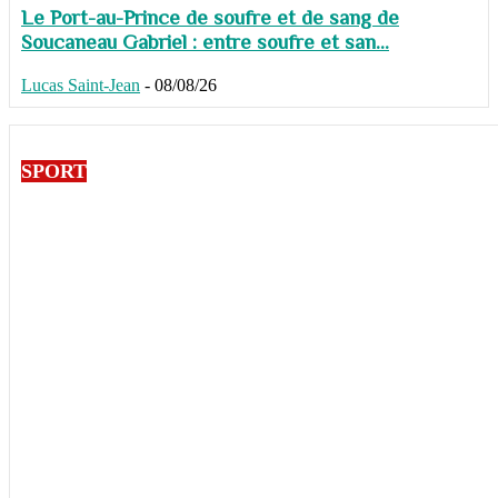
Le Port-au-Prince de soufre et de sang de
Soucaneau Gabriel : entre soufre et san...
Lucas Saint-Jean
-
08/08/26
SPORT