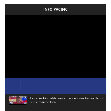
INFO PACIFIC
Les autorités haïtiennes annoncent une baisse des prix de
sur le marché local