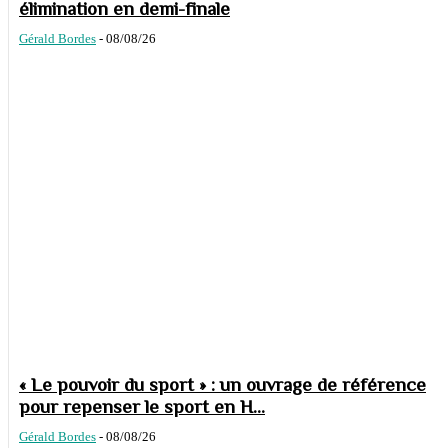
élimination en demi-finale
Gérald Bordes
-
08/08/26
« Le pouvoir du sport » : un ouvrage de référence
pour repenser le sport en H...
Gérald Bordes
-
08/08/26