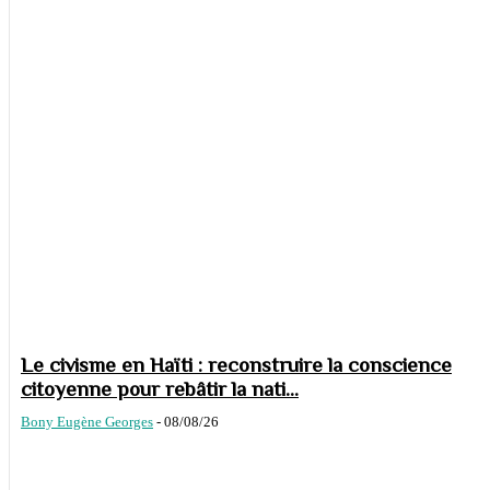
Le civisme en Haïti : reconstruire la conscience
citoyenne pour rebâtir la nati...
Bony Eugène Georges
-
08/08/26