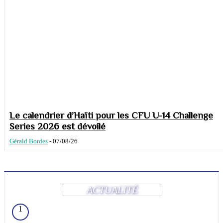
Le calendrier d’Haïti pour les CFU U-14 Challenge
Series 2026 est dévoilé
Gérald Bordes
-
07/08/26
ACTUALITÉ
1