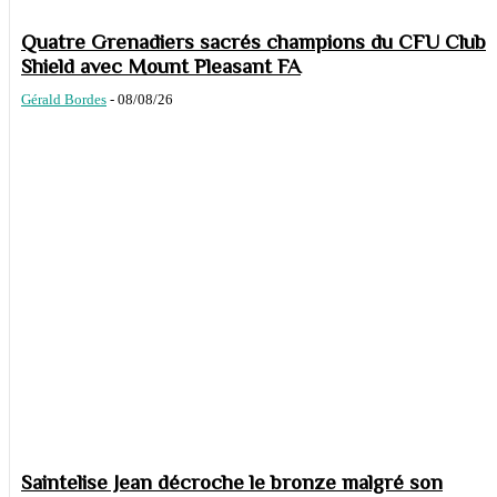
Quatre Grenadiers sacrés champions du CFU Club
Shield avec Mount Pleasant FA
Gérald Bordes
-
08/08/26
Saintelise Jean décroche le bronze malgré son