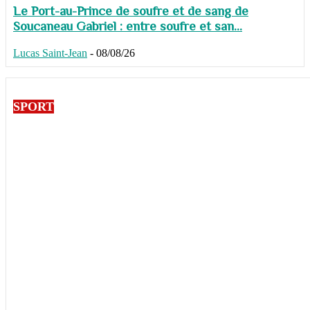
Le Port-au-Prince de soufre et de sang de
Soucaneau Gabriel : entre soufre et san...
Lucas Saint-Jean
-
08/08/26
SPORT