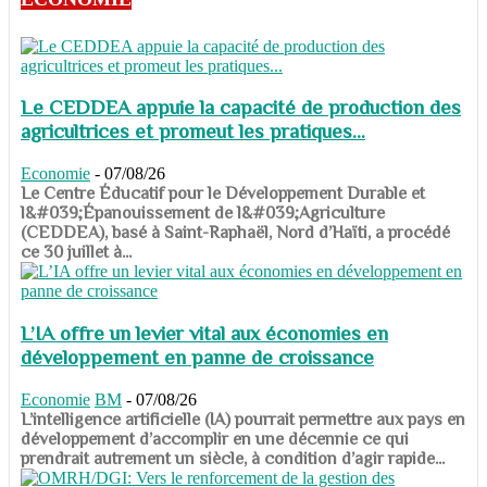
Le CEDDEA appuie la capacité de production des
agricultrices et promeut les pratiques...
Economie
-
07/08/26
​​​​​​​Le Centre Éducatif pour le Développement Durable et
l&#039;Épanouissement de l&#039;Agriculture
(CEDDEA), basé à Saint-Raphaël, Nord d’Haïti, a procédé
ce 30 juillet à...
L’IA offre un levier vital aux économies en
développement en panne de croissance
Economie
BM
-
07/08/26
​​​​​​​L’intelligence artificielle (IA) pourrait permettre aux pays en
développement d’accomplir en une décennie ce qui
prendrait autrement un siècle, à condition d’agir rapide...