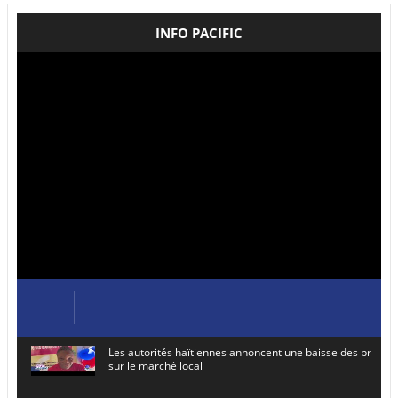
INFO PACIFIC
Les autorités haïtiennes annoncent une baisse des prix de
sur le marché local