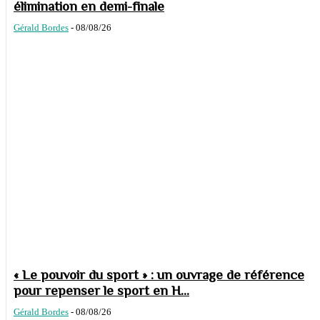
élimination en demi-finale
Gérald Bordes
-
08/08/26
« Le pouvoir du sport » : un ouvrage de référence
pour repenser le sport en H...
Gérald Bordes
-
08/08/26