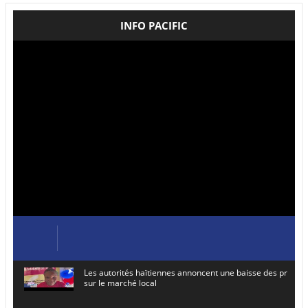
INFO PACIFIC
Les autorités haïtiennes annoncent une baisse des prix de
sur le marché local