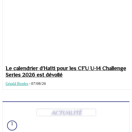
Le calendrier d’Haïti pour les CFU U-14 Challenge
Series 2026 est dévoilé
Gérald Bordes
-
07/08/26
ACTUALITÉ
1