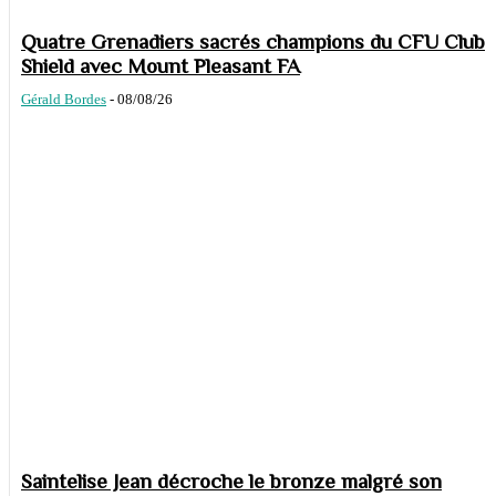
Quatre Grenadiers sacrés champions du CFU Club
Shield avec Mount Pleasant FA
Gérald Bordes
-
08/08/26
Saintelise Jean décroche le bronze malgré son