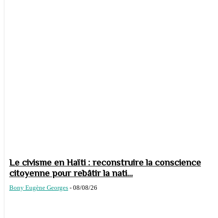
Le civisme en Haïti : reconstruire la conscience
citoyenne pour rebâtir la nati...
Bony Eugène Georges
-
08/08/26