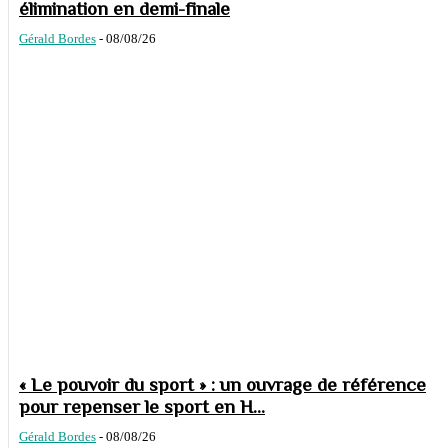
élimination en demi-finale
Gérald Bordes
-
08/08/26
« Le pouvoir du sport » : un ouvrage de référence
pour repenser le sport en H...
Gérald Bordes
-
08/08/26