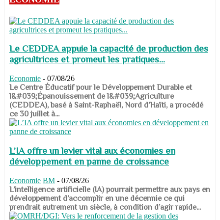
Le CEDDEA appuie la capacité de production des
agricultrices et promeut les pratiques...
Economie
-
07/08/26
​​​​​​​Le Centre Éducatif pour le Développement Durable et
l&#039;Épanouissement de l&#039;Agriculture
(CEDDEA), basé à Saint-Raphaël, Nord d’Haïti, a procédé
ce 30 juillet à...
L’IA offre un levier vital aux économies en
développement en panne de croissance
Economie
BM
-
07/08/26
​​​​​​​L’intelligence artificielle (IA) pourrait permettre aux pays en
développement d’accomplir en une décennie ce qui
prendrait autrement un siècle, à condition d’agir rapide...