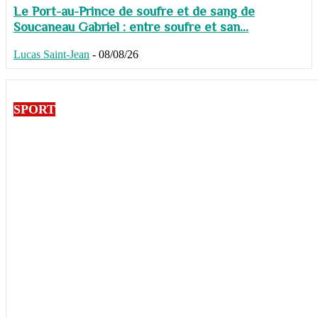
Le Port-au-Prince de soufre et de sang de
Soucaneau Gabriel : entre soufre et san...
Lucas Saint-Jean
-
08/08/26
SPORT