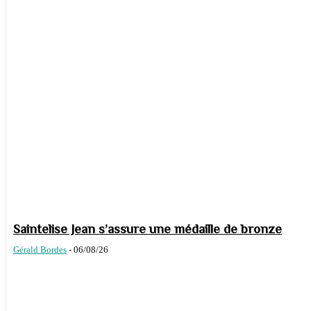
Saintelise Jean s’assure une médaille de bronze
Gérald Bordes
-
06/08/26