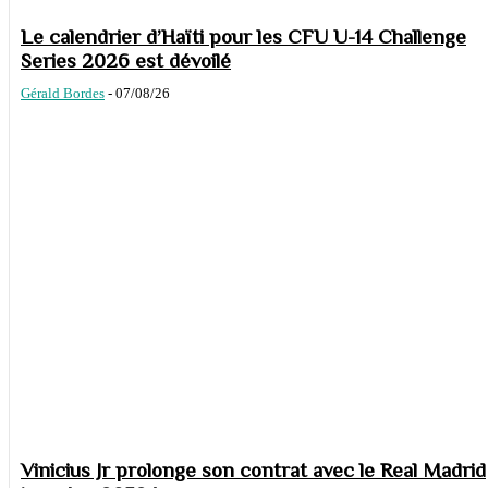
Le calendrier d’Haïti pour les CFU U-14 Challenge
Series 2026 est dévoilé
Gérald Bordes
-
07/08/26
Vinicius Jr prolonge son contrat avec le Real Madrid