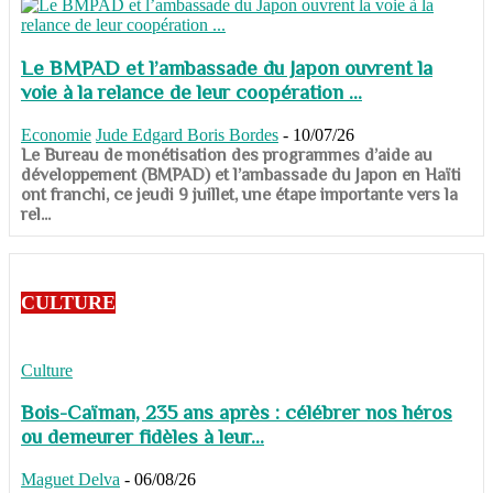
Le BMPAD et l’ambassade du Japon ouvrent la
voie à la relance de leur coopération ...
Economie
Jude Edgard Boris Bordes
-
10/07/26
​​​​​​​Le Bureau de monétisation des programmes d’aide au
développement (BMPAD) et l’ambassade du Japon en Haïti
ont franchi, ce jeudi 9 juillet, une étape importante vers la
rel...
CULTURE
Culture
Bois-Caïman, 235 ans après : célébrer nos héros
ou demeurer fidèles à leur...
Maguet Delva
-
06/08/26