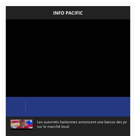
INFO PACIFIC
Les autorités haïtiennes annoncent une baisse des prix de
sur le marché local