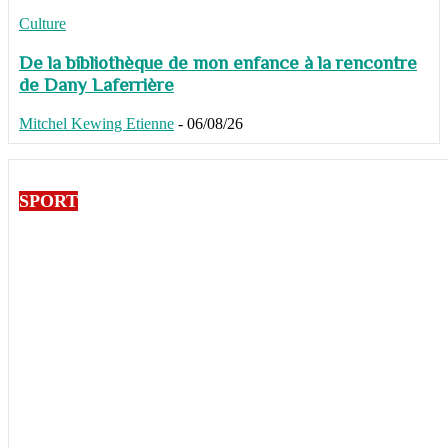
Culture
De la bibliothèque de mon enfance à la rencontre
de Dany Laferrière
Mitchel Kewing Etienne
-
06/08/26
SPORT