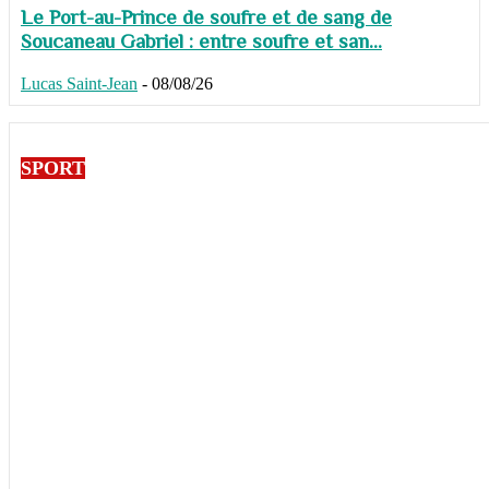
Le Port-au-Prince de soufre et de sang de
Soucaneau Gabriel : entre soufre et san...
Lucas Saint-Jean
-
08/08/26
SPORT