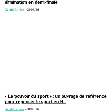
élimination en demi-finale
Gérald Bordes
-
08/08/26
« Le pouvoir du sport » : un ouvrage de référence
pour repenser le sport en H...
Gérald Bordes
-
08/08/26