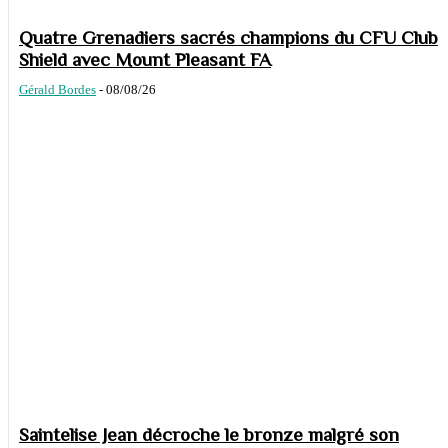
Quatre Grenadiers sacrés champions du CFU Club
Shield avec Mount Pleasant FA
Gérald Bordes
-
08/08/26
Saintelise Jean décroche le bronze malgré son