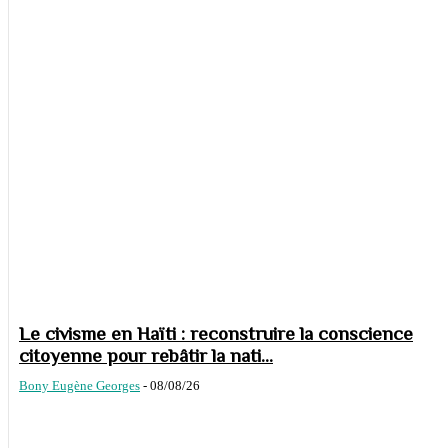
Le civisme en Haïti : reconstruire la conscience
citoyenne pour rebâtir la nati...
Bony Eugène Georges
-
08/08/26