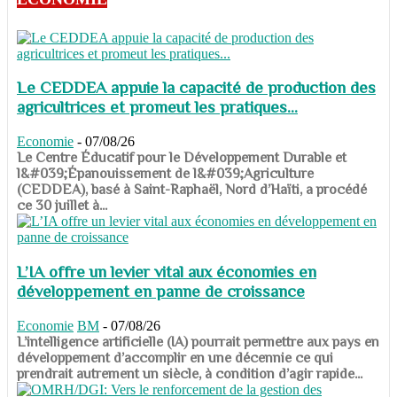
Le CEDDEA appuie la capacité de production des
agricultrices et promeut les pratiques...
Economie
-
07/08/26
​​​​​​​Le Centre Éducatif pour le Développement Durable et
l&#039;Épanouissement de l&#039;Agriculture
(CEDDEA), basé à Saint-Raphaël, Nord d’Haïti, a procédé
ce 30 juillet à...
L’IA offre un levier vital aux économies en
développement en panne de croissance
Economie
BM
-
07/08/26
​​​​​​​L’intelligence artificielle (IA) pourrait permettre aux pays en
développement d’accomplir en une décennie ce qui
prendrait autrement un siècle, à condition d’agir rapide...