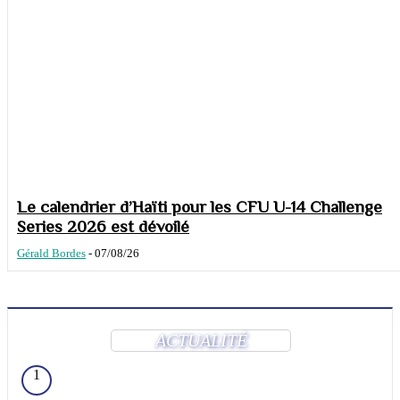
Le calendrier d’Haïti pour les CFU U-14 Challenge
Series 2026 est dévoilé
Gérald Bordes
-
07/08/26
ACTUALITÉ
1