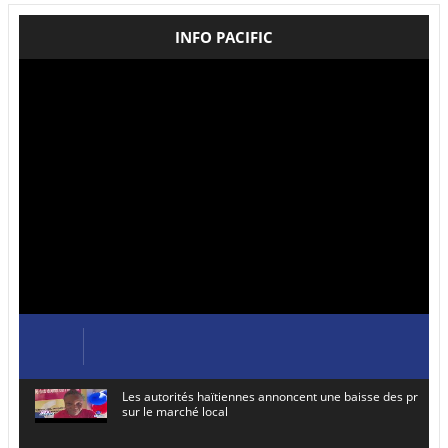
INFO PACIFIC
Les autorités haïtiennes annoncent une baisse des prix de
sur le marché local