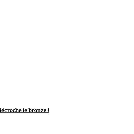
décroche le bronze !