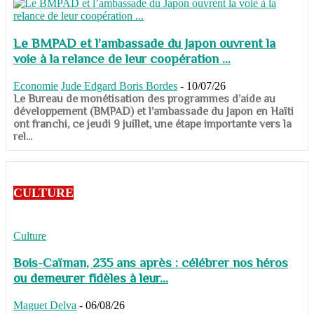
Le BMPAD et l’ambassade du Japon ouvrent la
voie à la relance de leur coopération ...
Economie
Jude Edgard Boris Bordes
-
10/07/26
​​​​​​​Le Bureau de monétisation des programmes d’aide au
développement (BMPAD) et l’ambassade du Japon en Haïti
ont franchi, ce jeudi 9 juillet, une étape importante vers la
rel...
CULTURE
Culture
Bois-Caïman, 235 ans après : célébrer nos héros
ou demeurer fidèles à leur...
Maguet Delva
-
06/08/26