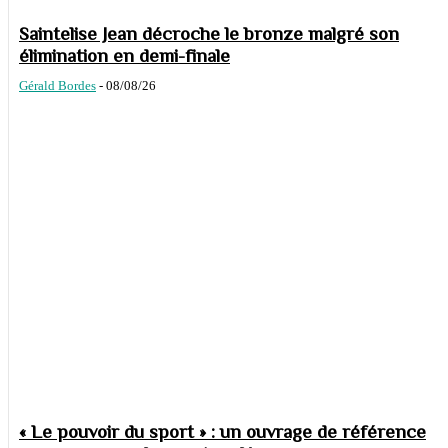
Saintelise Jean décroche le bronze malgré son
élimination en demi-finale
Gérald Bordes
-
08/08/26
« Le pouvoir du sport » : un ouvrage de référence