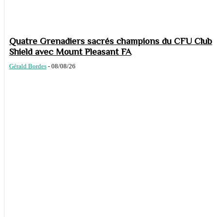
Quatre Grenadiers sacrés champions du CFU Club
Shield avec Mount Pleasant FA
Gérald Bordes
-
08/08/26