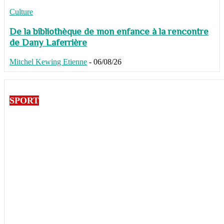
Culture
De la bibliothèque de mon enfance à la rencontre
de Dany Laferrière
Mitchel Kewing Etienne
-
06/08/26
SPORT