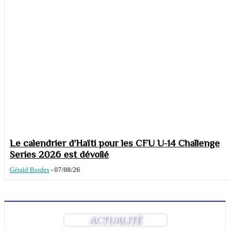
Le calendrier d’Haïti pour les CFU U-14 Challenge
Series 2026 est dévoilé
Gérald Bordes
-
07/08/26
ACTUALITÉ