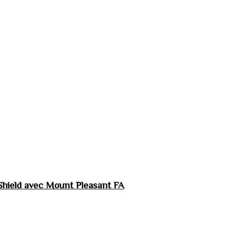
hield avec Mount Pleasant FA