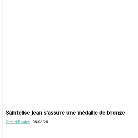
Saintelise Jean s’assure une médaille de bronze
Gérald Bordes
-
06/08/26