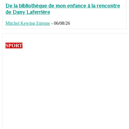
De la bibliothèque de mon enfance à la rencontre
de Dany Laferrière
Mitchel Kewing Etienne
-
06/08/26
SPORT