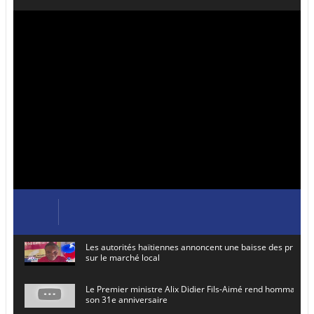
Les autorités haïtiennes annoncent une baisse des prix de
sur le marché local
Le Premier ministre Alix Didier Fils-Aimé rend hommage à
son 31e anniversaire