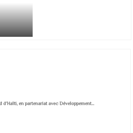
d d’Haïti, en partenariat avec Développement...