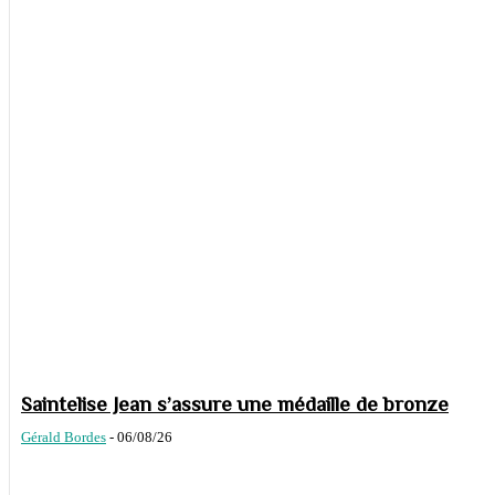
Saintelise Jean s’assure une médaille de bronze
Gérald Bordes
-
06/08/26