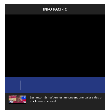
INFO PACIFIC
Les autorités haïtiennes annoncent une baisse des prix de
sur le marché local