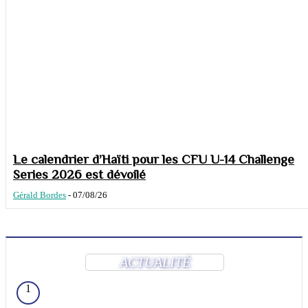
Le calendrier d’Haïti pour les CFU U-14 Challenge
Series 2026 est dévoilé
Gérald Bordes
-
07/08/26
ACTUALITÉ
1