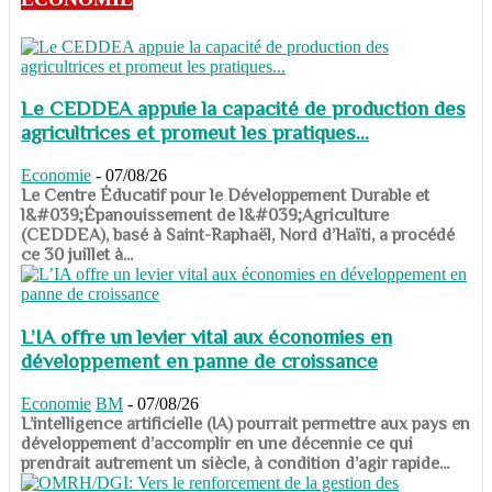
Le CEDDEA appuie la capacité de production des
agricultrices et promeut les pratiques...
Economie
-
07/08/26
​​​​​​​Le Centre Éducatif pour le Développement Durable et
l&#039;Épanouissement de l&#039;Agriculture
(CEDDEA), basé à Saint-Raphaël, Nord d’Haïti, a procédé
ce 30 juillet à...
L’IA offre un levier vital aux économies en
développement en panne de croissance
Economie
BM
-
07/08/26
​​​​​​​L’intelligence artificielle (IA) pourrait permettre aux pays en
développement d’accomplir en une décennie ce qui
prendrait autrement un siècle, à condition d’agir rapide...