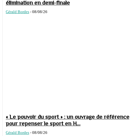
élimination en demi-finale
Gérald Bordes
-
08/08/26
« Le pouvoir du sport » : un ouvrage de référence
pour repenser le sport en H...
Gérald Bordes
-
08/08/26