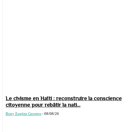
Le civisme en Haïti : reconstruire la conscience
citoyenne pour rebâtir la nati...
Bony Eugène Georges
-
08/08/26