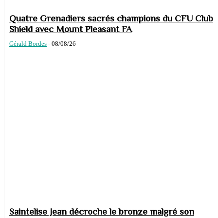
Quatre Grenadiers sacrés champions du CFU Club
Shield avec Mount Pleasant FA
Gérald Bordes
-
08/08/26
Saintelise Jean décroche le bronze malgré son