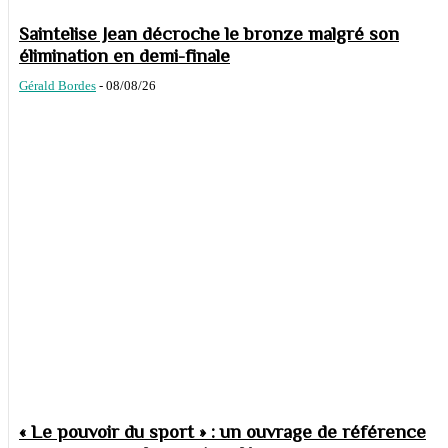
Saintelise Jean décroche le bronze malgré son
élimination en demi-finale
Gérald Bordes
-
08/08/26
« Le pouvoir du sport » : un ouvrage de référence