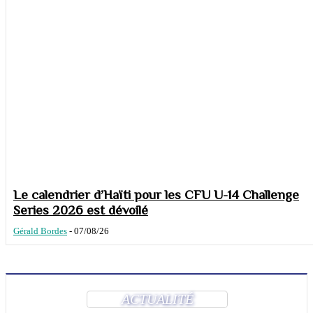
Le calendrier d’Haïti pour les CFU U-14 Challenge
Series 2026 est dévoilé
Gérald Bordes
-
07/08/26
ACTUALITÉ