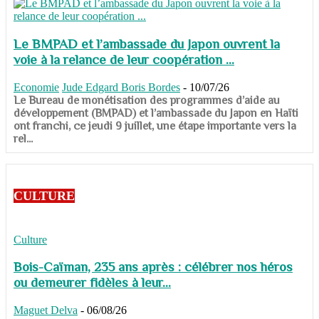
Le BMPAD et l’ambassade du Japon ouvrent la
voie à la relance de leur coopération ...
Economie
Jude Edgard Boris Bordes
-
10/07/26
​​​​​​​Le Bureau de monétisation des programmes d’aide au
développement (BMPAD) et l’ambassade du Japon en Haïti
ont franchi, ce jeudi 9 juillet, une étape importante vers la
rel...
CULTURE
Culture
Bois-Caïman, 235 ans après : célébrer nos héros
ou demeurer fidèles à leur...
Maguet Delva
-
06/08/26