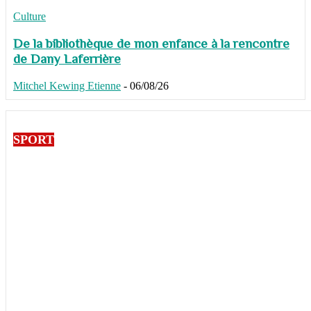
Culture
De la bibliothèque de mon enfance à la rencontre
de Dany Laferrière
Mitchel Kewing Etienne
-
06/08/26
SPORT