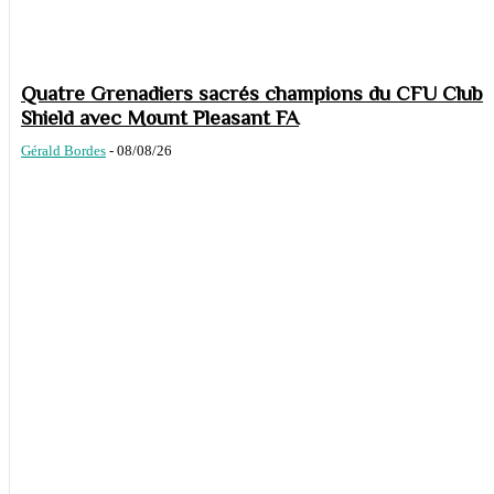
Quatre Grenadiers sacrés champions du CFU Club
Shield avec Mount Pleasant FA
Gérald Bordes
-
08/08/26