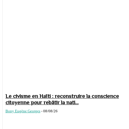
Le civisme en Haïti : reconstruire la conscience
citoyenne pour rebâtir la nati...
Bony Eugène Georges
-
08/08/26