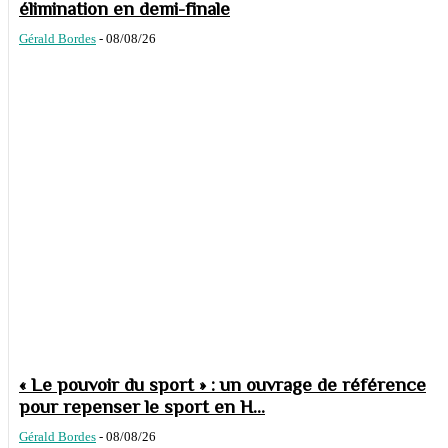
élimination en demi-finale
Gérald Bordes
-
08/08/26
« Le pouvoir du sport » : un ouvrage de référence
pour repenser le sport en H...
Gérald Bordes
-
08/08/26