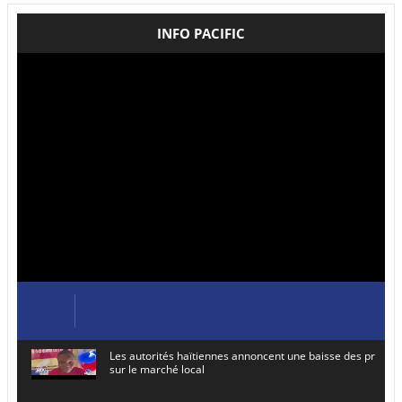
INFO PACIFIC
Les autorités haïtiennes annoncent une baisse des prix de
sur le marché local