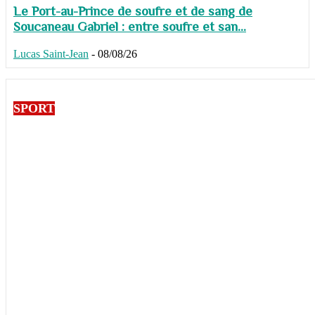
Le Port-au-Prince de soufre et de sang de
Soucaneau Gabriel : entre soufre et san...
Lucas Saint-Jean
-
08/08/26
SPORT