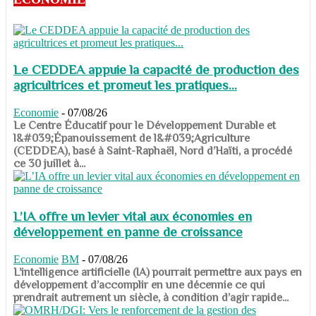
Le CEDDEA appuie la capacité de production des
agricultrices et promeut les pratiques...
Economie
-
07/08/26
​​​​​​​Le Centre Éducatif pour le Développement Durable et
l&#039;Épanouissement de l&#039;Agriculture
(CEDDEA), basé à Saint-Raphaël, Nord d’Haïti, a procédé
ce 30 juillet à...
L’IA offre un levier vital aux économies en
développement en panne de croissance
Economie
BM
-
07/08/26
​​​​​​​L’intelligence artificielle (IA) pourrait permettre aux pays en
développement d’accomplir en une décennie ce qui
prendrait autrement un siècle, à condition d’agir rapide...