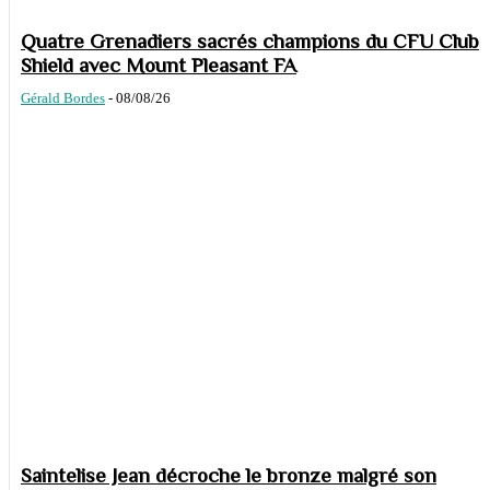
Quatre Grenadiers sacrés champions du CFU Club
Shield avec Mount Pleasant FA
Gérald Bordes
-
08/08/26
Saintelise Jean décroche le bronze malgré son