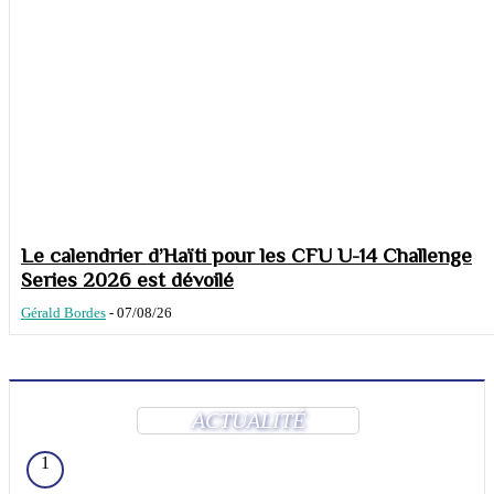
Le calendrier d’Haïti pour les CFU U-14 Challenge
Series 2026 est dévoilé
Gérald Bordes
-
07/08/26
ACTUALITÉ
1