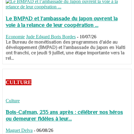
Le BMPAD et l’ambassade du Japon ouvrent la
voie à la relance de leur coopération ...
Economie
Jude Edgard Boris Bordes
-
10/07/26
​​​​​​​Le Bureau de monétisation des programmes d’aide au
développement (BMPAD) et l’ambassade du Japon en Haïti
ont franchi, ce jeudi 9 juillet, une étape importante vers la
rel...
CULTURE
Culture
Bois-Caïman, 235 ans après : célébrer nos héros
ou demeurer fidèles à leur...
Maguet Delva
-
06/08/26