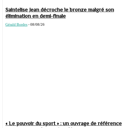
Saintelise Jean décroche le bronze malgré son
élimination en demi-finale
Gérald Bordes
-
08/08/26
« Le pouvoir du sport » : un ouvrage de référence