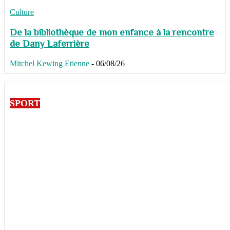
Culture
De la bibliothèque de mon enfance à la rencontre
de Dany Laferrière
Mitchel Kewing Etienne
-
06/08/26
SPORT