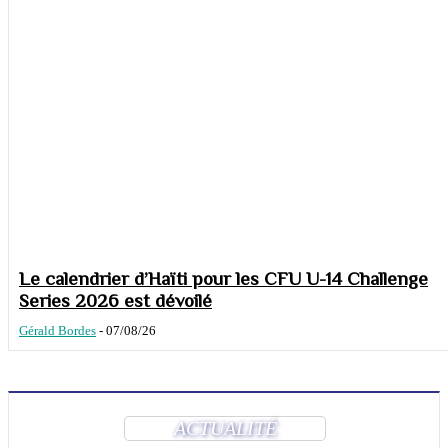
Le calendrier d’Haïti pour les CFU U-14 Challenge
Series 2026 est dévoilé
Gérald Bordes
-
07/08/26
ACTUALITÉ