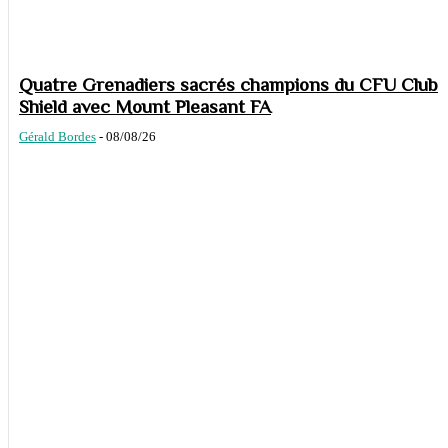
Quatre Grenadiers sacrés champions du CFU Club
Shield avec Mount Pleasant FA
Gérald Bordes
-
08/08/26