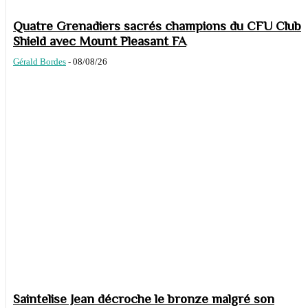
Quatre Grenadiers sacrés champions du CFU Club
Shield avec Mount Pleasant FA
Gérald Bordes
-
08/08/26
Saintelise Jean décroche le bronze malgré son