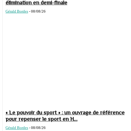
élimination en demi-finale
Gérald Bordes
-
08/08/26
« Le pouvoir du sport » : un ouvrage de référence
pour repenser le sport en H...
Gérald Bordes
-
08/08/26