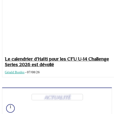
Le calendrier d’Haïti pour les CFU U-14 Challenge
Series 2026 est dévoilé
Gérald Bordes
-
07/08/26
ACTUALITÉ
1