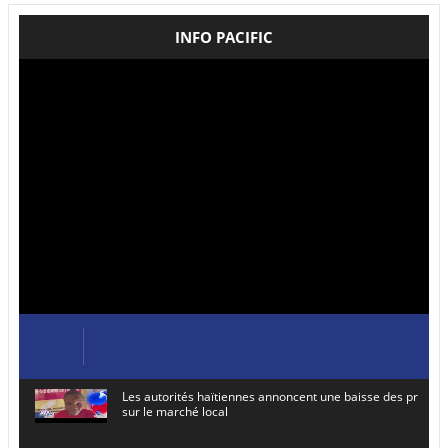
INFO PACIFIC
Les autorités haïtiennes annoncent une baisse des prix de
sur le marché local