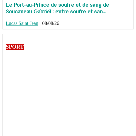
Le Port-au-Prince de soufre et de sang de
Soucaneau Gabriel : entre soufre et san...
Lucas Saint-Jean
-
08/08/26
SPORT