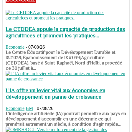
Le CEDDEA appuie la capacité de production des
agricultrices et promeut les pratiques...
Economie
-
07/08/26
​​​​​​​Le Centre Éducatif pour le Développement Durable et
l&#039;Épanouissement de l&#039;Agriculture
(CEDDEA), basé à Saint-Raphaël, Nord d’Haïti, a procédé
ce 30 juillet à...
L’IA offre un levier vital aux économies en
développement en panne de croissance
Economie
BM
-
07/08/26
​​​​​​​L’intelligence artificielle (IA) pourrait permettre aux pays en
développement d’accomplir en une décennie ce qui
prendrait autrement un siècle, à condition d’agir rapide...