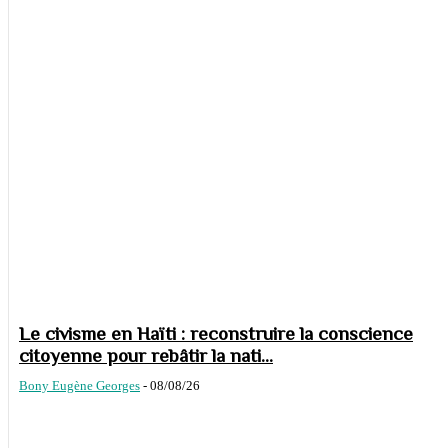
Le civisme en Haïti : reconstruire la conscience
citoyenne pour rebâtir la nati...
Bony Eugène Georges
-
08/08/26