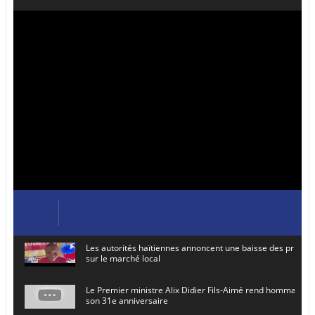
Les autorités haïtiennes annoncent une baisse des prix de
sur le marché local
Le Premier ministre Alix Didier Fils-Aimé rend hommage à
son 31e anniversaire