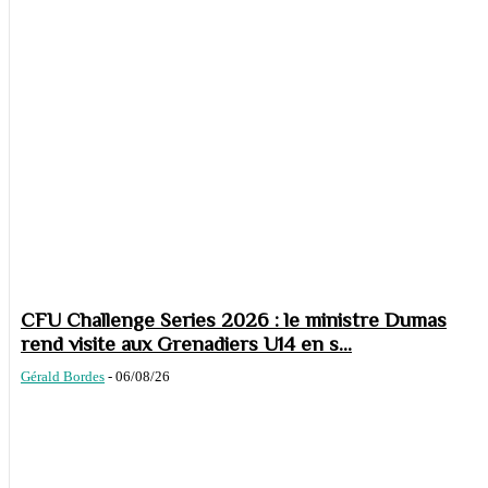
CFU Challenge Series 2026 : le ministre Dumas
rend visite aux Grenadiers U14 en s...
Gérald Bordes
-
06/08/26