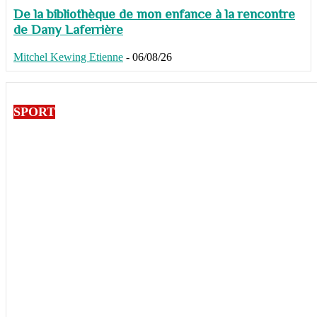
De la bibliothèque de mon enfance à la rencontre
de Dany Laferrière
Mitchel Kewing Etienne
-
06/08/26
SPORT