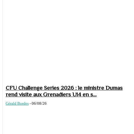
CFU Challenge Series 2026 : le ministre Dumas
rend visite aux Grenadiers U14 en s...
Gérald Bordes
-
06/08/26