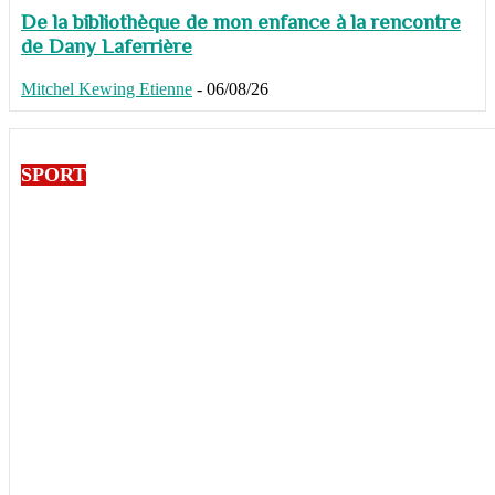
De la bibliothèque de mon enfance à la rencontre
de Dany Laferrière
Mitchel Kewing Etienne
-
06/08/26
SPORT