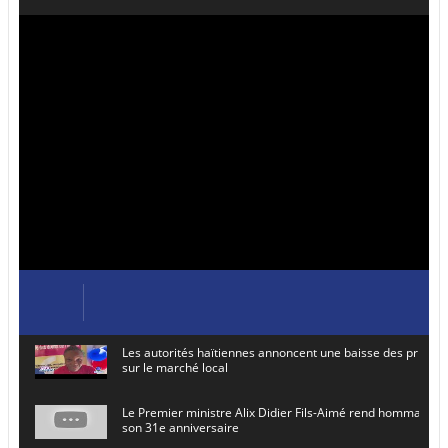
Les autorités haïtiennes annoncent une baisse des prix de
sur le marché local
Le Premier ministre Alix Didier Fils-Aimé rend hommage à
son 31e anniversaire