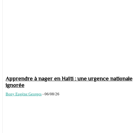
Apprendre à nager en Haïti : une urgence nationale
ignorée
Bony Eugène Georges
-
06/08/26