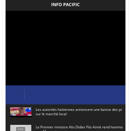
INFO PACIFIC
Les autorités haïtiennes annoncent une baisse des prix de
sur le marché local
Le Premier ministre Alix Didier Fils-Aimé rend hommage à