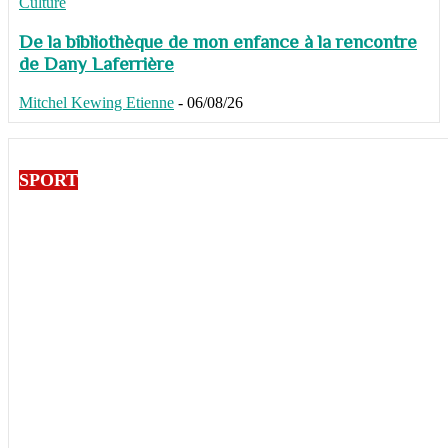
Culture
De la bibliothèque de mon enfance à la rencontre
de Dany Laferrière
Mitchel Kewing Etienne
-
06/08/26
SPORT