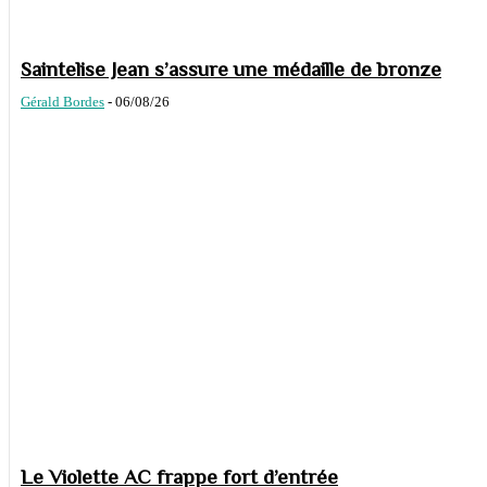
Saintelise Jean s’assure une médaille de bronze
Gérald Bordes
-
06/08/26
Le Violette AC frappe fort d’entrée