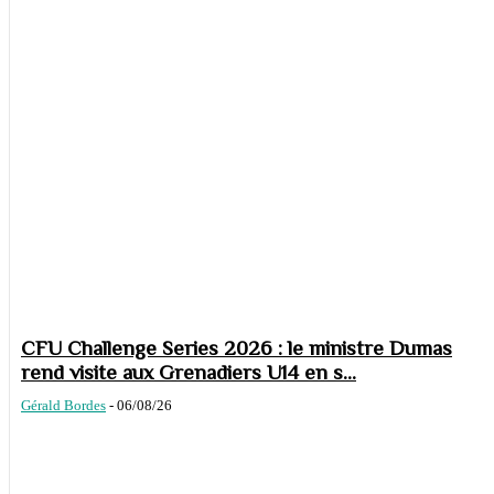
CFU Challenge Series 2026 : le ministre Dumas
rend visite aux Grenadiers U14 en s...
Gérald Bordes
-
06/08/26