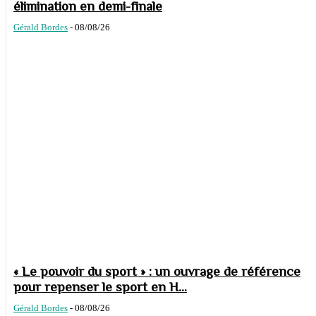
élimination en demi-finale
Gérald Bordes
-
08/08/26
« Le pouvoir du sport » : un ouvrage de référence
pour repenser le sport en H...
Gérald Bordes
-
08/08/26