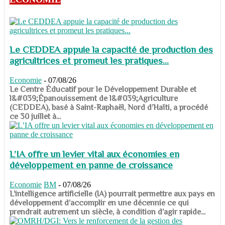
Le CEDDEA appuie la capacité de production des
agricultrices et promeut les pratiques...
Economie
-
07/08/26
​​​​​​​Le Centre Éducatif pour le Développement Durable et
l&#039;Épanouissement de l&#039;Agriculture
(CEDDEA), basé à Saint-Raphaël, Nord d’Haïti, a procédé
ce 30 juillet à...
L’IA offre un levier vital aux économies en
développement en panne de croissance
Economie
BM
-
07/08/26
​​​​​​​L’intelligence artificielle (IA) pourrait permettre aux pays en
développement d’accomplir en une décennie ce qui
prendrait autrement un siècle, à condition d’agir rapide...