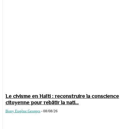
Le civisme en Haïti : reconstruire la conscience
citoyenne pour rebâtir la nati...
Bony Eugène Georges
-
08/08/26