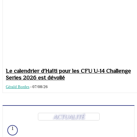
Le calendrier d’Haïti pour les CFU U-14 Challenge
Series 2026 est dévoilé
Gérald Bordes
-
07/08/26
ACTUALITÉ
1