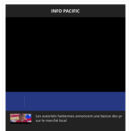
INFO PACIFIC
Les autorités haïtiennes annoncent une baisse des prix de
sur le marché local