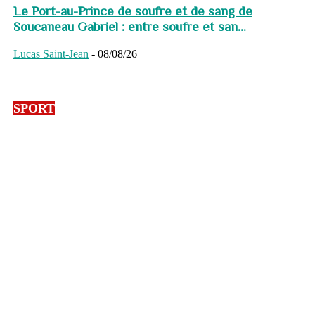
Le Port-au-Prince de soufre et de sang de
Soucaneau Gabriel : entre soufre et san...
Lucas Saint-Jean
-
08/08/26
SPORT