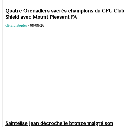
Quatre Grenadiers sacrés champions du CFU Club
Shield avec Mount Pleasant FA
Gérald Bordes
-
08/08/26
Saintelise Jean décroche le bronze malgré son