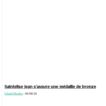
Saintelise Jean s’assure une médaille de bronze
Gérald Bordes
-
06/08/26