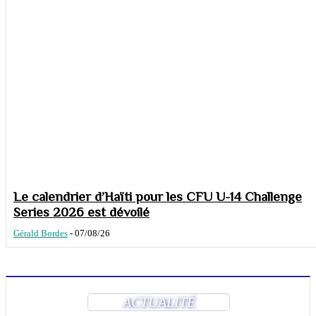
Le calendrier d’Haïti pour les CFU U-14 Challenge
Series 2026 est dévoilé
Gérald Bordes
-
07/08/26
ACTUALITÉ