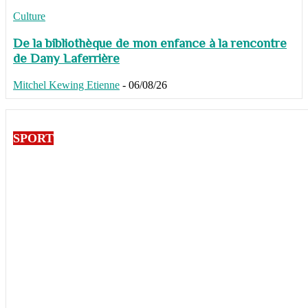
Culture
De la bibliothèque de mon enfance à la rencontre
de Dany Laferrière
Mitchel Kewing Etienne
-
06/08/26
SPORT