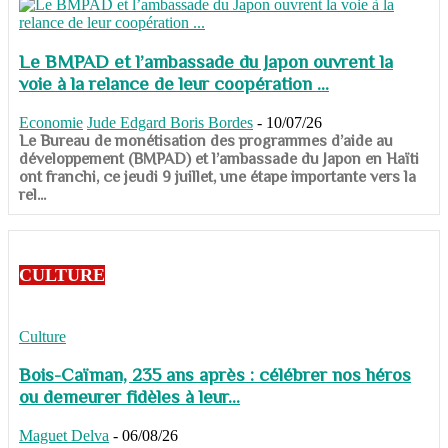
Le BMPAD et l’ambassade du Japon ouvrent la
voie à la relance de leur coopération ...
Economie
Jude Edgard Boris Bordes
-
10/07/26
​​​​​​​Le Bureau de monétisation des programmes d’aide au
développement (BMPAD) et l’ambassade du Japon en Haïti
ont franchi, ce jeudi 9 juillet, une étape importante vers la
rel...
CULTURE
Culture
Bois-Caïman, 235 ans après : célébrer nos héros
ou demeurer fidèles à leur...
Maguet Delva
-
06/08/26