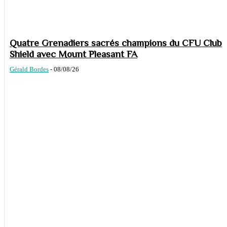
Quatre Grenadiers sacrés champions du CFU Club
Shield avec Mount Pleasant FA
Gérald Bordes
-
08/08/26