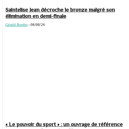
Saintelise Jean décroche le bronze malgré son
élimination en demi-finale
Gérald Bordes
-
08/08/26
« Le pouvoir du sport » : un ouvrage de référence