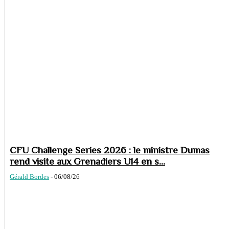
CFU Challenge Series 2026 : le ministre Dumas
rend visite aux Grenadiers U14 en s...
Gérald Bordes
-
06/08/26