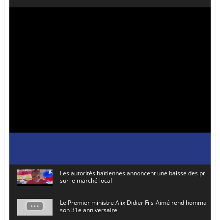
Les autorités haïtiennes annoncent une baisse des prix de
sur le marché local
Le Premier ministre Alix Didier Fils-Aimé rend hommage à
son 31e anniversaire