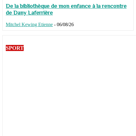
De la bibliothèque de mon enfance à la rencontre
de Dany Laferrière
Mitchel Kewing Etienne
-
06/08/26
SPORT