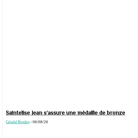
Saintelise Jean s’assure une médaille de bronze
Gérald Bordes
-
06/08/26